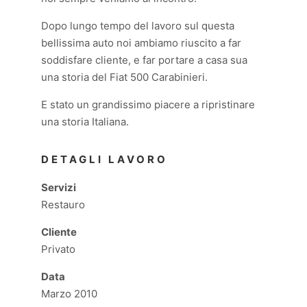
Dopo lungo tempo del lavoro sul questa
bellissima auto noi ambiamo riuscito a far
soddisfare cliente, e far portare a casa sua
una storia del Fiat 500 Carabinieri.
E stato un grandissimo piacere a ripristinare
una storia Italiana.
DETAGLI LAVORO
Servizi
Restauro
Cliente
Privato
Data
Marzo 2010