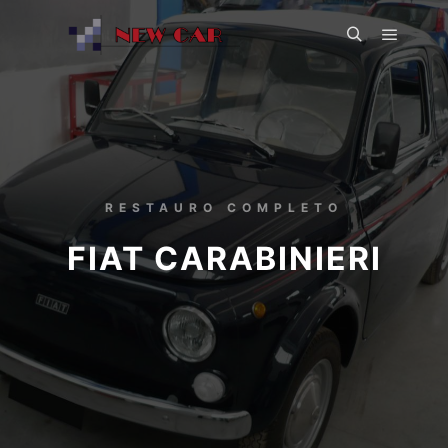
RESTAURO COMPLETO
FIAT CARABINIERI