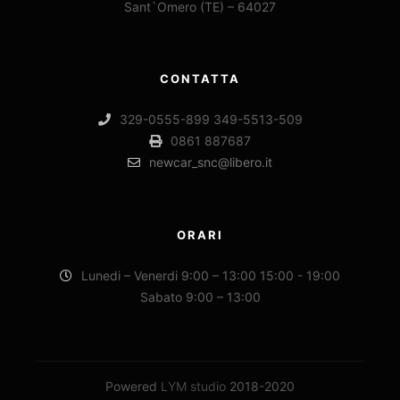
Sant`Omero (TE) – 64027
CONTATTA
329-0555-899 349-5513-509
0861 887687
newcar_snc@libero.it
ORARI
Lunedi – Venerdi 9:00 – 13:00 15:00 - 19:00
Sabato 9:00 – 13:00
Powered
LYM studio
2018-2020