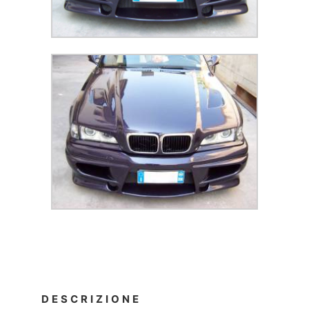
DESCRIZIONE