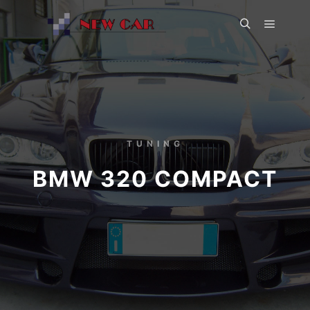
TUNING
BMW 320 COMPACT