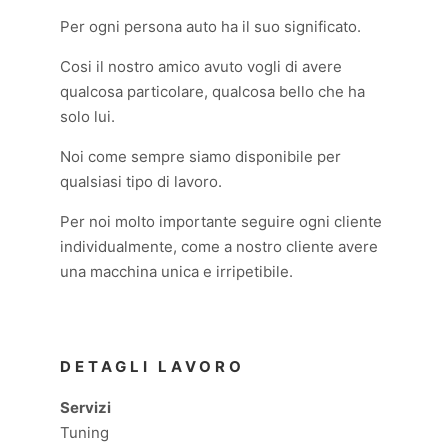
Per ogni persona auto ha il suo significato.
Cosi il nostro amico avuto vogli di avere
qualcosa particolare, qualcosa bello che ha
solo lui.
Noi come sempre siamo disponibile per
qualsiasi tipo di lavoro.
Per noi molto importante seguire ogni cliente
individualmente, come a nostro cliente avere
una macchina unica e irripetibile.
DETAGLI LAVORO
Servizi
Tuning