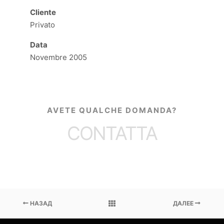
Cliente
Privato
Data
Novembre 2005
AVETE QUALCHE DOMANDA?
CONTATTA
НАЗАД
ДАЛЕЕ